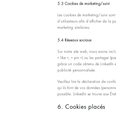
5.3 Cookies de marketing/suivi
Les cookies de marketing/suivi sont 
d’utilisateurs afin d’afficher de la p
marketing similaires.
5.4 Réseaux sociaux
Sur notre site web, nous avons inc
« like », « pin ») ou les partager (
grâce un code obtenu de LinkedIn et
publicité personnalisée.
Veuillez lire la déclaration de conf
qu’ils font de vos données (personne
possible. LinkedIn se trouve aux État
6. Cookies placés