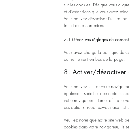
sur les cookies. Dès que vous clique
et d’extensions que vous avez sélec
Vous pouvez désactiver l’utilisation
fonctionner correctement.
7.1 Gérez vos réglages de consen
Vous avez chargé la politique de co
consentement en bas de la page.
8. Activer/désactiver 
Vous pouvez utiliser votre navigat
également spécifier que certains co
votre navigateur Internet afin que 
ces options, reportez-vous aux instr
Veuillez noter que notre site web p
cookies dans votre navigateur, ils 