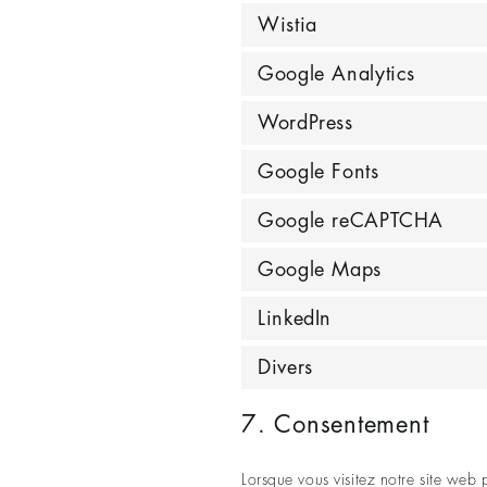
Wistia
Google Analytics
WordPress
Google Fonts
Google reCAPTCHA
Google Maps
LinkedIn
Divers
7. Consentement
Lorsque vous visitez notre site web