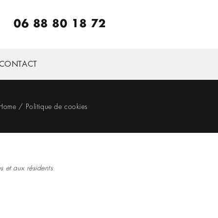
06 88 80 18 72
CONTACT
Home
Politique de cookies
s et aux résidents