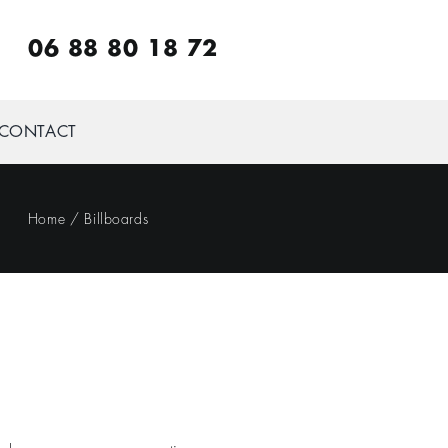
06 88 80 18 72
CONTACT
Home
Billboards